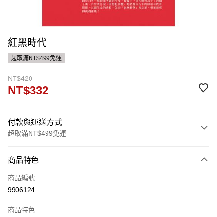
紅黑時代
超取滿NT$499免運
NT$420
NT$332
付款與運送方式
超取滿NT$499免運
付款方式
商品特色
信用卡一次付款
商品編號
ATM付款
9906124
運送方式
商品特色